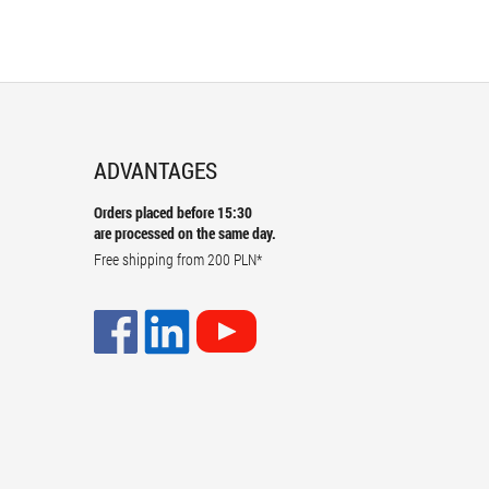
ADVANTAGES
Orders placed before 15:30
are processed on the same day.
Free shipping from
200 PLN
*