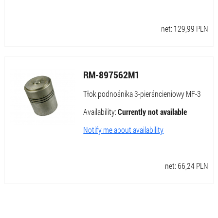
net:
129,99
PLN
RM-897562M1
Tłok podnośnika 3-pierśncieniowy MF-3
Availability:
Currently not available
Notify me about availability
net:
66,24
PLN