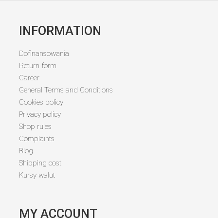
INFORMATION
Dofinansowania
Return form
Career
General Terms and Conditions
Cookies policy
Privacy policy
Shop rules
Complaints
Blog
Shipping cost
Kursy walut
MY ACCOUNT