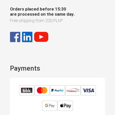
Orders placed before 15:30
are processed on the same day.
Free shipping from
200 PLN
*
Payments